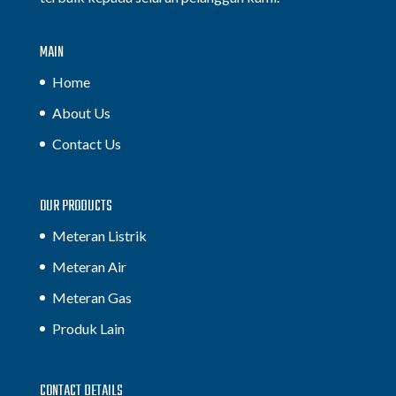
MAIN
Home
About Us
Contact Us
OUR PRODUCTS
Meteran Listrik
Meteran Air
Meteran Gas
Produk Lain
CONTACT DETAILS