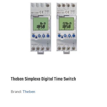
Theben Simplexa Digital Time Switch
Brand:
Theben