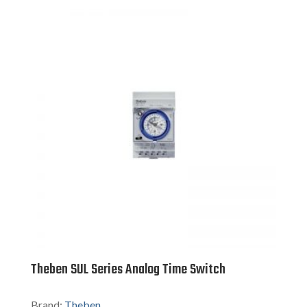
Theben SUL Series Analog Time Switch
Brand:
Theben