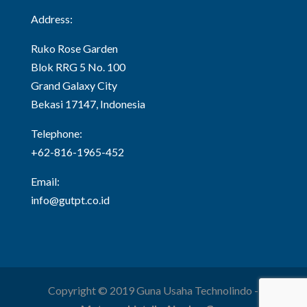
Address:
Ruko Rose Garden
Blok RRG 5 No. 100
Grand Galaxy City
Bekasi 17147, Indonesia
Telephone:
+62-816-1965-452
Email:
info@gutpt.co.id
Copyright © 2019 Guna Usaha Technolindo -