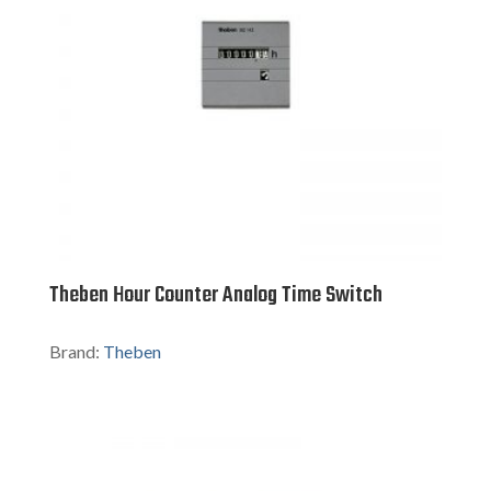
Theben Hour Counter Analog Time Switch
Brand:
Theben